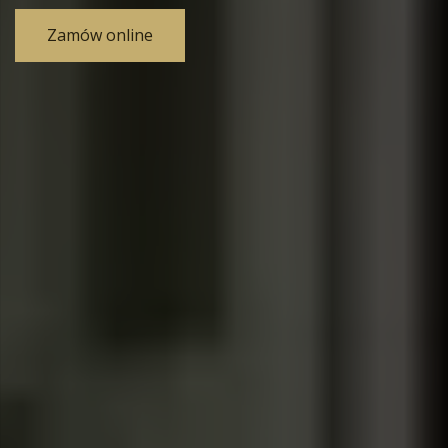
Zamów online