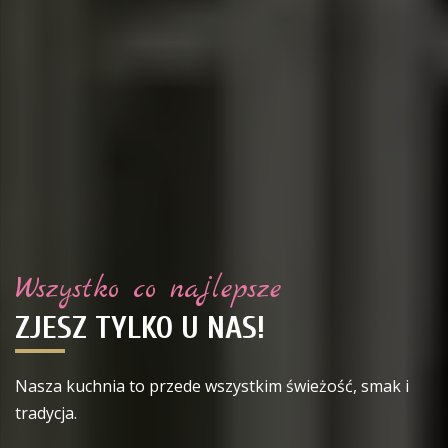
Wszystko co najlepsze
ZJESZ TYLKO U NAS!
Nasza kuchnia to przede wszystkim świeżość, smak i
tradycja.